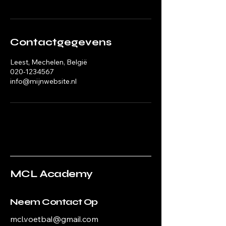
Contactgegevens
Leest, Mechelen, België
020-1234567
info@mijnwebsite.nl
MCL Academy
Neem Contact Op
mcl.voetbal@gmail.com