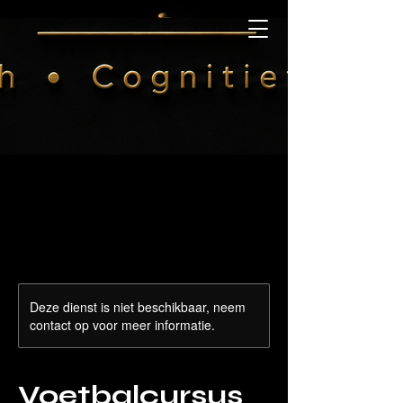
MCL Academy
Deze dienst is niet beschikbaar, neem
contact op voor meer informatie.
Voetbalcursus