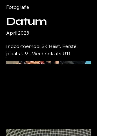
Fotografie
Datum
April 2023
Indoortoernooi SK Heist. Eerste
plaats U9 - Vierde plaats U11